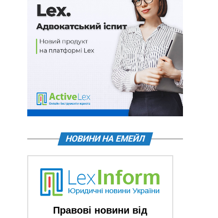
НОВИНИ НА ЕМЕЙЛ
Правові новини від