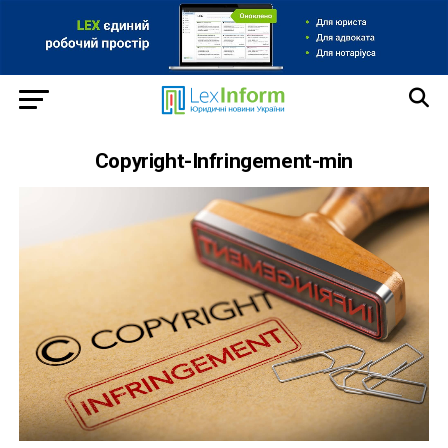
Copyright-Infringement-min