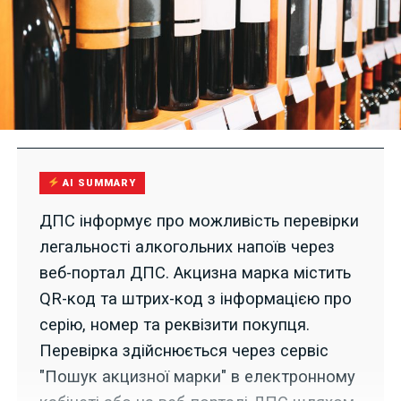
AI SUMMARY
ДПС інформує про можливість перевірки
легальності алкогольних напоїв через
веб-портал ДПС. Акцизна марка містить
QR-код та штрих-код з інформацією про
серію, номер та реквізити покупця.
Перевірка здійснюється через сервіс
"Пошук акцизної марки" в електронному