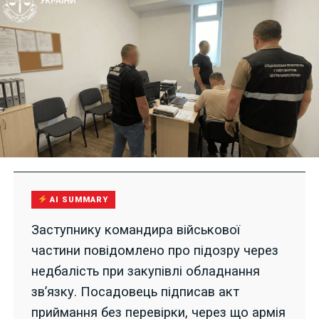
AI SUMMARY
Заступнику командира військової
частини повідомлено про підозру через
недбалість при закупівлі обладнання
зв’язку. Посадовець підписав акт
приймання без перевірки, через що армія