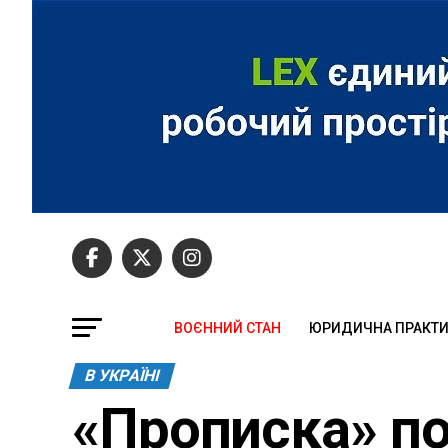
ВОЄННИЙ СТАН
ЮРИДИЧНА ПРАКТ
В УКРАЇНІ
«Прописка» по