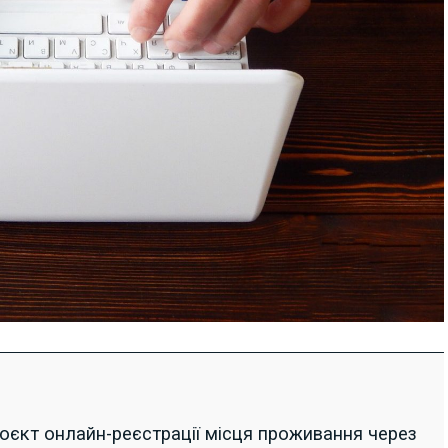
роєкт онлайн-реєстрації місця проживання через