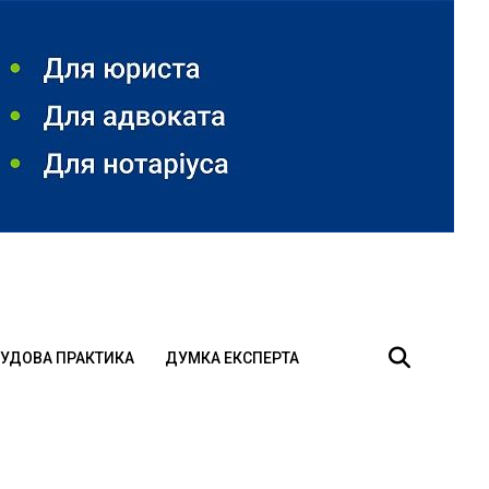
УДОВА ПРАКТИКА
ДУМКА ЕКСПЕРТА