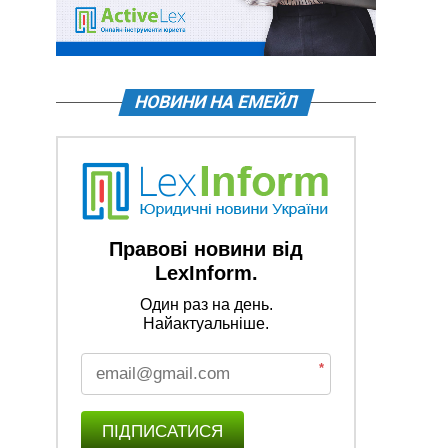
НОВИНИ НА ЕМЕЙЛ
Правові новини від
LexInform.
Один раз на день.
Найактуальніше.
*
ПІДПИСАТИСЯ