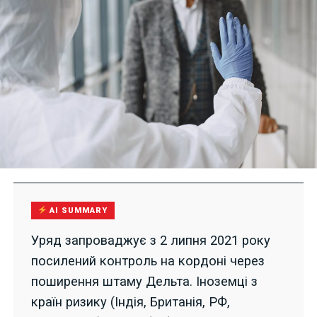
AI SUMMARY
Уряд запроваджує з 2 липня 2021 року
посилений контроль на кордоні через
поширення штаму Дельта. Іноземці з
країн ризику (Індія, Британія, РФ,