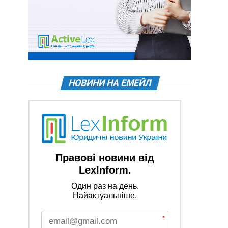
НОВИНИ НА ЕМЕЙЛ
Правові новини від
LexInform.
Один раз на день.
Найактуальніше.
*