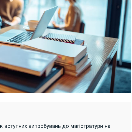
к вступних випробувань до магістратури на