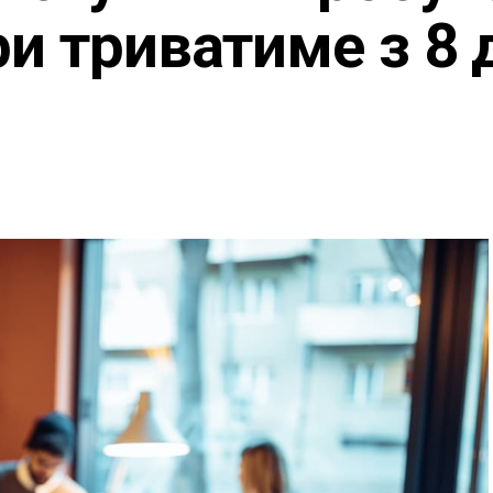
ри триватиме з 8 