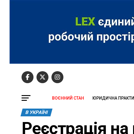
ВОЄННИЙ СТАН
ЮРИДИЧНА ПРАКТ
В УКРАЇНІ
Реєстрація на