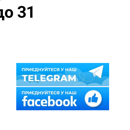
до 31