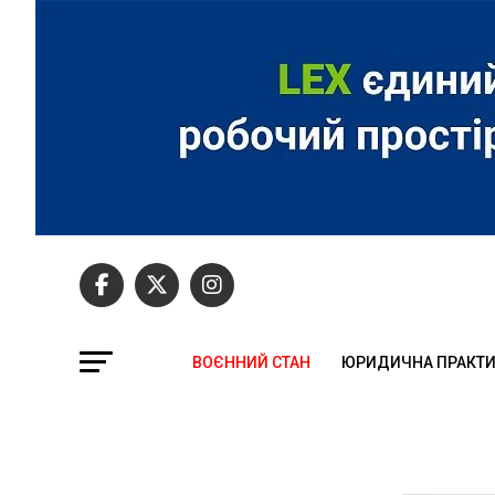
ВОЄННИЙ СТАН
ЮРИДИЧНА ПРАКТ