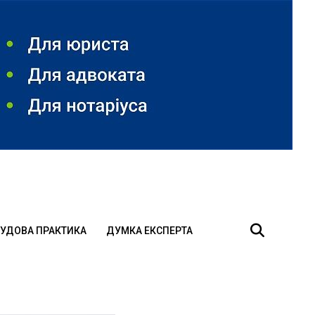
УДОВА ПРАКТИКА
ДУМКА ЕКСПЕРТА