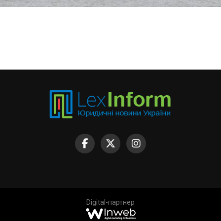
Digital-партнер