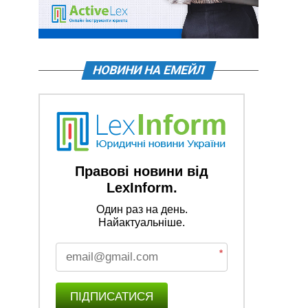
НОВИНИ НА ЕМЕЙЛ
Правові новини від
LexInform.
Один раз на день.
Найактуальніше.
*
ПІДПИСАТИСЯ