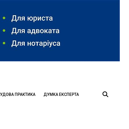
УДОВА ПРАКТИКА
ДУМКА ЕКСПЕРТА