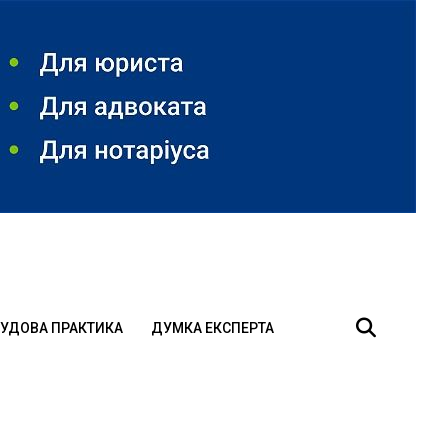
УДОВА ПРАКТИКА
ДУМКА ЕКСПЕРТА