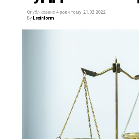
Опубліковано
4 роки тому
21.02.2022
By
Lexinform