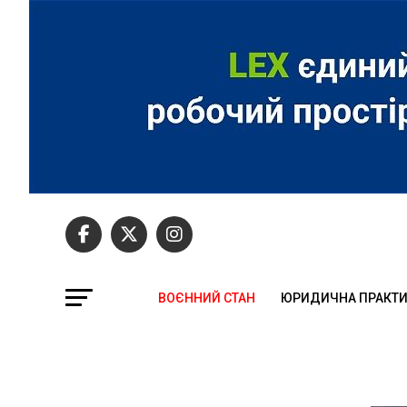
ВОЄННИЙ СТАН
ЮРИДИЧНА ПРАКТ