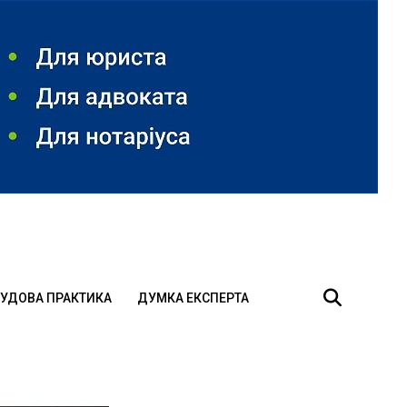
УДОВА ПРАКТИКА
ДУМКА ЕКСПЕРТА