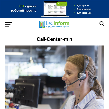
Call-Center-min