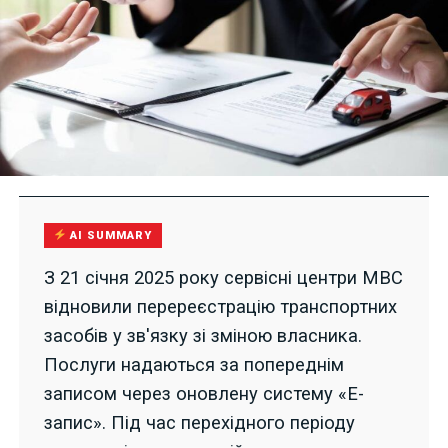
AI SUMMARY
З 21 січня 2025 року сервісні центри МВС
відновили перереєстрацію транспортних
засобів у зв'язку зі зміною власника.
Послуги надаються за попереднім
записом через оновлену систему «Е-
запис». Під час перехідного періоду