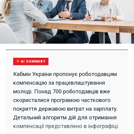
AI SUMMARY
Кабмін України пропонує роботодавцям
компенсацію за працевлаштування
молоді. Понад 700 роботодавців вже
скористалися програмою часткового
покриття державою витрат на зарплату.
Детальний алгоритм дій для отримання
компенсації представлено в інфографіці.