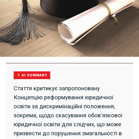
AI SUMMARY
Стаття критикує запропоновану
Концепцію реформування юридичної
освіти за дискримінаційні положення,
зокрема, щодо скасування обов'язкової
юридичної освіти для слідчих, що може
призвести до порушення змагальності в