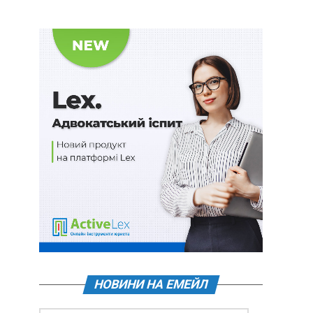
НОВИНИ НА ЕМЕЙЛ