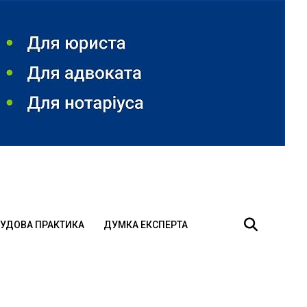
УДОВА ПРАКТИКА
ДУМКА ЕКСПЕРТА