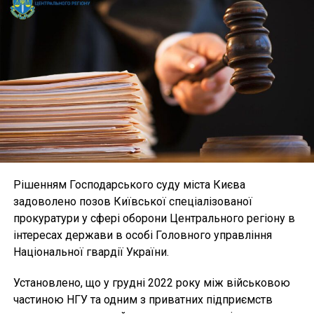
Рішенням Господарського суду міста Києва
задоволено позов Київської спеціалізованої
прокуратури у сфері оборони Центрального регіону в
інтересах держави в особі Головного управління
Національної гвардії України.
Установлено, що у грудні 2022 року між військовою
частиною НГУ та одним з приватних підприємств