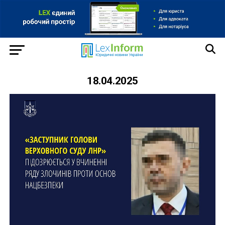
18.04.2025