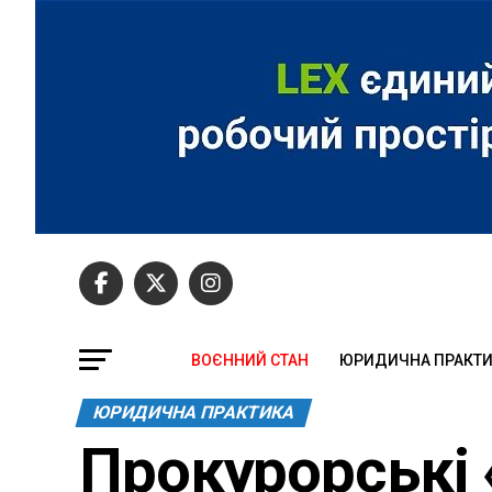
ВОЄННИЙ СТАН
ЮРИДИЧНА ПРАКТ
ЮРИДИЧНА ПРАКТИКА
Прокурорські 