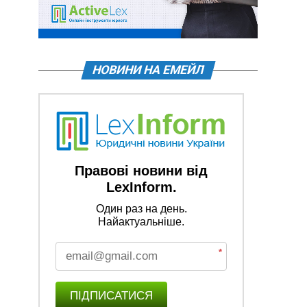
НОВИНИ НА ЕМЕЙЛ
Правові новини від
LexInform.
Один раз на день.
Найактуальніше.
*
ПІДПИСАТИСЯ