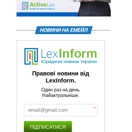
НОВИНИ НА ЕМЕЙЛ
Правові новини від
LexInform.
Один раз на день.
Найактуальніше.
*
ПІДПИСАТИСЯ