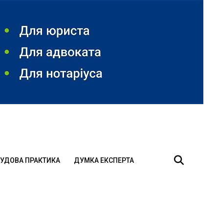
УДОВА ПРАКТИКА
ДУМКА ЕКСПЕРТА