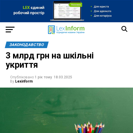
ЗАКОНОДАВСТВО
3 млрд грн на шкільні
укриття
Опубліковано
1 рік тому
18.03.2025
By
Lexinform