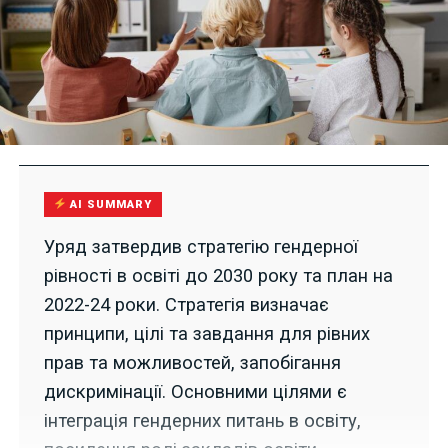
AI SUMMARY
Уряд затвердив стратегію гендерної
рівності в освіті до 2030 року та план на
2022-24 роки. Стратегія визначає
принципи, цілі та завдання для рівних
прав та можливостей, запобігання
дискримінації. Основними цілями є
інтеграція гендерних питань в освіту,