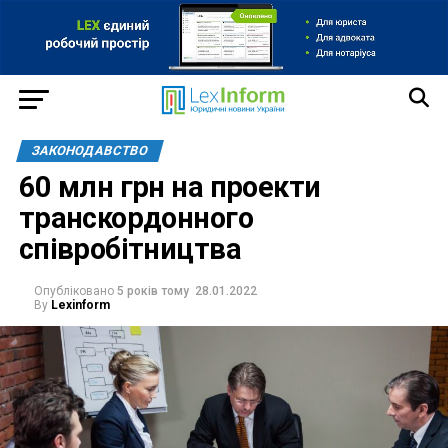
ЗАКОНОДАВСТВО
60 млн грн на проекти
транскордонного
співробітництва
Опубліковано
5 років тому
28.01.2022
By
Lexinform