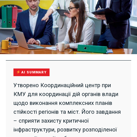
AI SUMMARY
Утворено Координаційний центр при
КМУ для координації дій органів влади
щодо виконання комплексних планів
стійкості регіонів та міст. Його завдання
– сприяти захисту критичної
інфраструктури, розвитку розподіленої