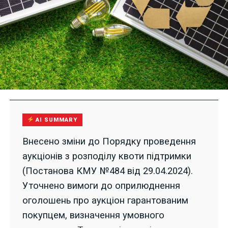
AI SUMMARY
Внесено зміни до Порядку проведення
аукціонів з розподілу квоти підтримки
(Постанова КМУ №484 від 29.04.2024).
Уточнено вимоги до оприлюднення
оголошень про аукціон гарантованим
покупцем, визначення умовного