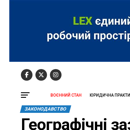
ВОЄННИЙ СТАН
ЮРИДИЧНА ПРАКТ
ЗАКОНОДАВСТВО
Географічні з