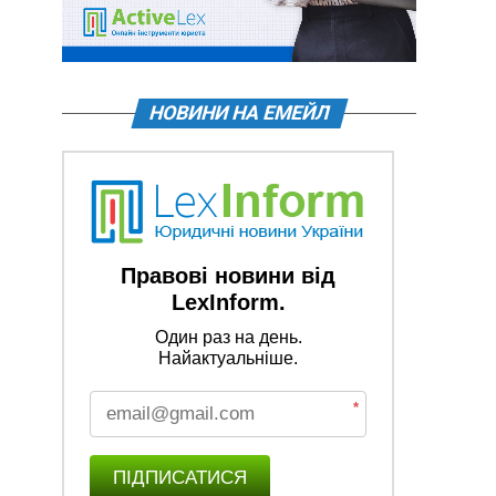
НОВИНИ НА ЕМЕЙЛ
Правові новини від
LexInform.
Один раз на день.
Найактуальніше.
*
ПІДПИСАТИСЯ