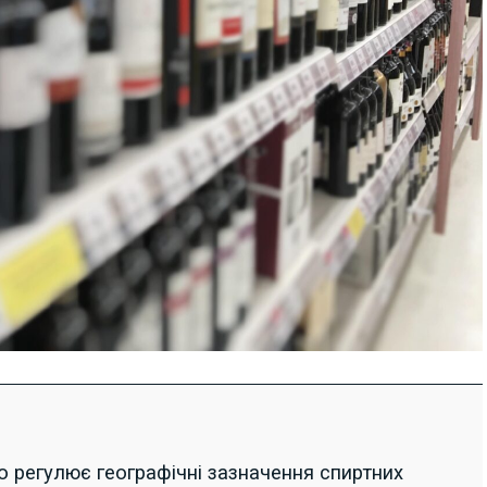
 регулює географічні зазначення спиртних