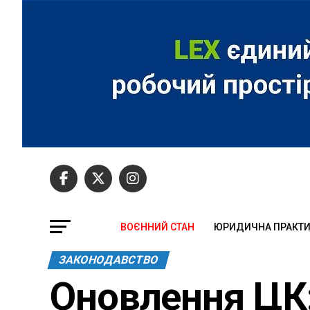
ВОЄННИЙ СТАН
ЮРИДИЧНА ПРАКТ
ЗАКОНОДАВСТВО
Оновлення ЦК: