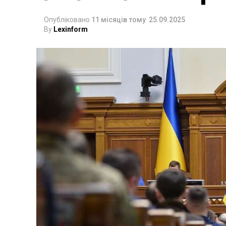
Опубліковано
11 місяців тому
25.09.2025
By
Lexinform