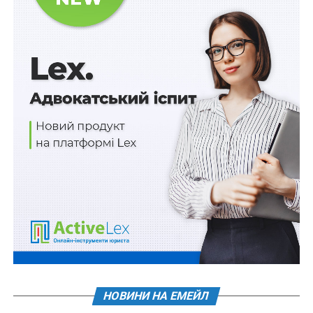
НОВИНИ НА ЕМЕЙЛ