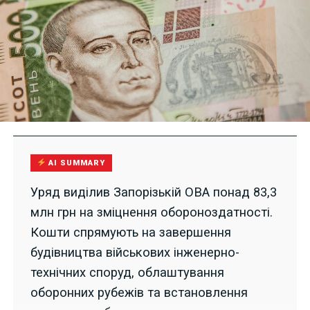
AI SUMMARY
Уряд виділив Запорізькій ОВА понад 83,3
млн грн на зміцнення обороноздатності.
Кошти спрямують на завершення
будівництва військових інженерно-
технічних споруд, облаштування
оборонних рубежів та встановлення