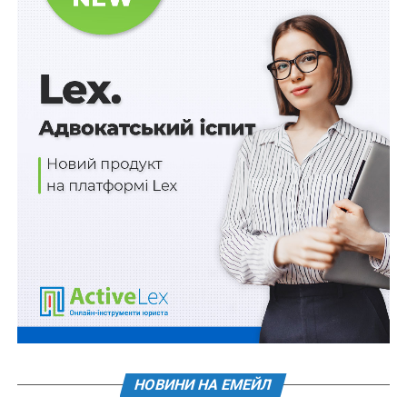
НОВИНИ НА ЕМЕЙЛ