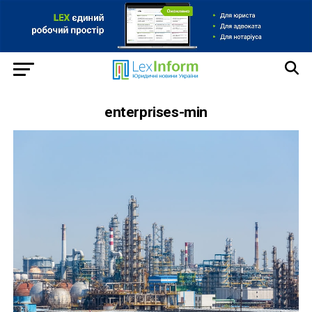
enterprises-min