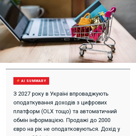
AI SUMMARY
З 2027 року в Україні впроваджують
оподаткування доходів з цифрових
платформ (OLX тощо) та автоматичний
обмін інформацією. Продажі до 2000
євро на рік не оподатковуються. Дохід у