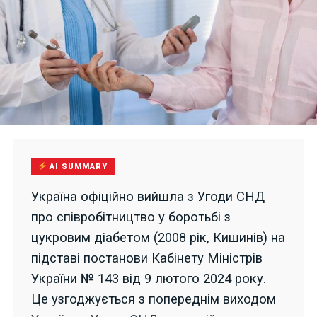
AI SUMMARY
Україна офіційно вийшла з Угоди СНД
про співробітництво у боротьбі з
цукровим діабетом (2008 рік, Кишинів) на
підставі постанови Кабінету Міністрів
України № 143 від 9 лютого 2024 року.
Це узгоджується з попереднім виходом