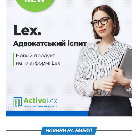
НОВИНИ НА ЕМЕЙЛ