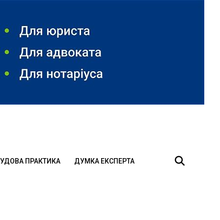
УДОВА ПРАКТИКА
ДУМКА ЕКСПЕРТА