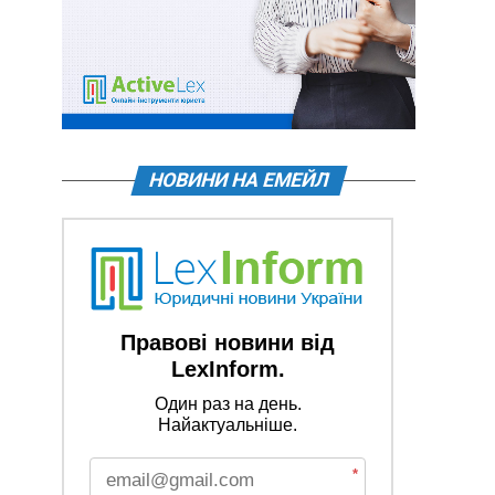
НОВИНИ НА ЕМЕЙЛ
Правові новини від
LexInform.
Один раз на день.
Найактуальніше.
*