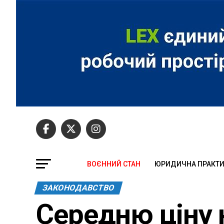
ВОЄННИЙ СТАН
ЮРИДИЧНА ПРАКТ
ЗАКОНОДАВСТВО
Середню ціну 