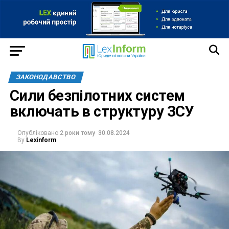
ЗАКОНОДАВСТВО
Сили безпілотних систем
включать в структуру ЗСУ
Опубліковано
2 роки тому
30.08.2024
By
Lexinform