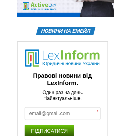
НОВИНИ НА ЕМЕЙЛ
Правові новини від
LexInform.
Один раз на день.
Найактуальніше.
*
ПІДПИСАТИСЯ