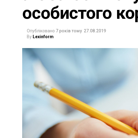
особистого ко
Опубліковано
7 років тому
27.08.2019
By
Lexinform