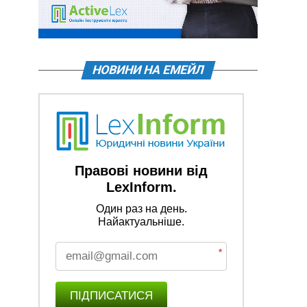
НОВИНИ НА ЕМЕЙЛ
Правові новини від
LexInform.
Один раз на день.
Найактуальніше.
*
ПІДПИСАТИСЯ