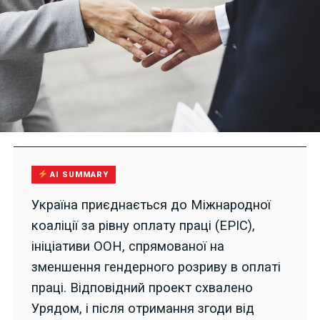
AI SUMMARY
Україна приєднається до Міжнародної
коаліції за рівну оплату праці (EPIC),
ініціативи ООН, спрямованої на
зменшення гендерного розриву в оплаті
праці. Відповідний проект схвалено
Урядом, і після отримання згоди від