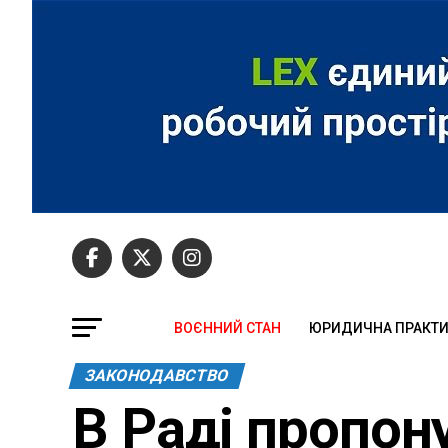
ВОЄННИЙ СТАН
ЮРИДИЧНА ПРАКТ
ЗАКОНОДАВСТВО
В Раді пропон