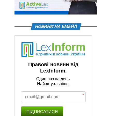
НОВИНИ НА ЕМЕЙЛ
Правові новини від
LexInform.
Один раз на день.
Найактуальніше.
*
ПІДПИСАТИСЯ