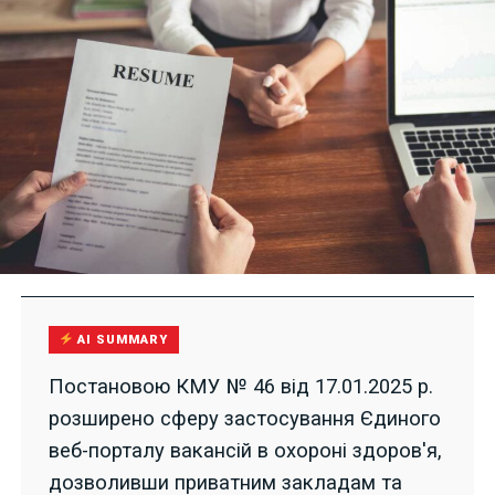
AI SUMMARY
Постановою КМУ № 46 від 17.01.2025 р.
розширено сферу застосування Єдиного
веб-порталу вакансій в охороні здоров'я,
дозволивши приватним закладам та