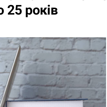
о 25 років