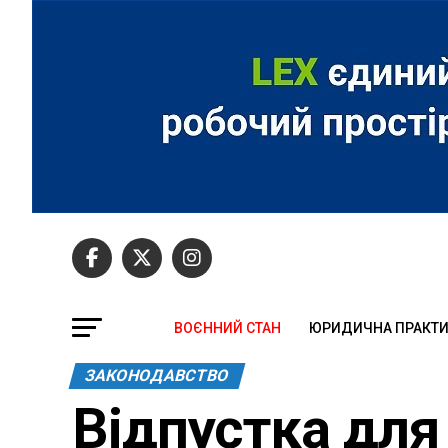
ВОЄННИЙ СТАН
ЮРИДИЧНА ПРАКТ
ЗАКОНОДАВСТВО
Відпустка для