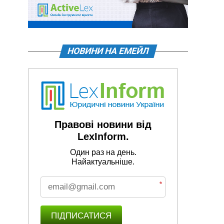
НОВИНИ НА ЕМЕЙЛ
Правові новини від
LexInform.
Один раз на день.
Найактуальніше.
*
ПІДПИСАТИСЯ