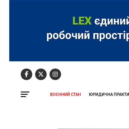
ВОЄННИЙ СТАН
ЮРИДИЧНА ПРАКТ