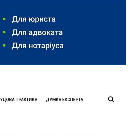
УДОВА ПРАКТИКА
ДУМКА ЕКСПЕРТА