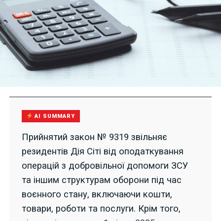
AI SUMMARY
Прийнятий закон № 9319 звільняє
резидентів Дія Сіті від оподаткування
операцій з добровільної допомоги ЗСУ
та іншим структурам оборони під час
воєнного стану, включаючи кошти,
товари, роботи та послуги. Крім того,