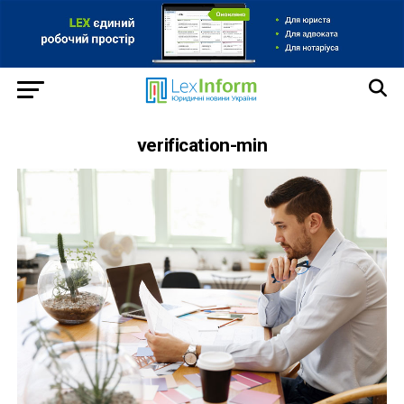
verification-min