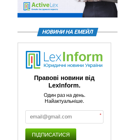
НОВИНИ НА ЕМЕЙЛ
Правові новини від
LexInform.
Один раз на день.
Найактуальніше.
*
ПІДПИСАТИСЯ