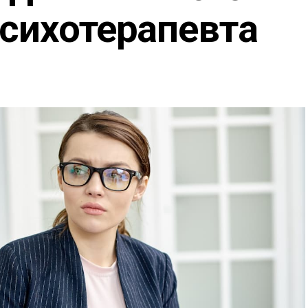
психотерапевта