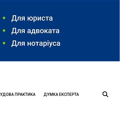
УДОВА ПРАКТИКА
ДУМКА ЕКСПЕРТА