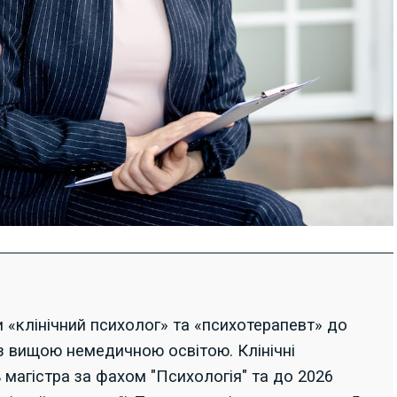
«клінічний психолог» та «психотерапевт» до
з вищою немедичною освітою. Клінічні
 магістра за фахом "Психологія" та до 2026