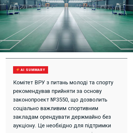
AI SUMMARY
Комітет ВРУ з питань молоді та спорту
рекомендував прийняти за основу
законопроект №3550, що дозволить
соціально важливим спортивним
закладам орендувати держмайно без
аукціону. Це необхідно для підтримки