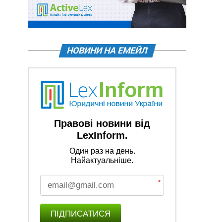
НОВИНИ НА ЕМЕЙЛ
Правові новини від
LexInform.
Один раз на день.
Найактуальніше.
*
ПІДПИСАТИСЯ