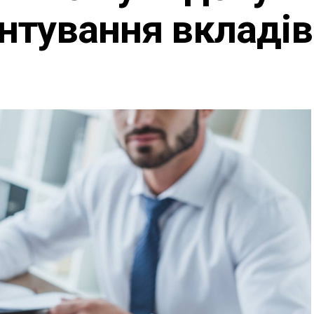
нтування вкладів