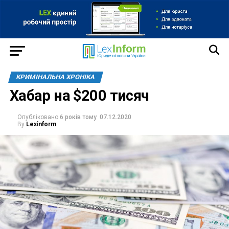
КРИМІНАЛЬНА ХРОНІКА
Хабар на $200 тисяч
Опубліковано
6 років тому
07.12.2020
By
Lexinform