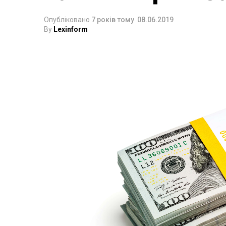
Опубліковано
7 років тому
08.06.2019
By
Lexinform